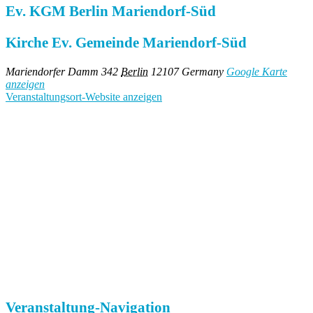
Ev. KGM Berlin Mariendorf-Süd
Kirche Ev. Gemeinde Mariendorf-Süd
Mariendorfer Damm 342
Berlin
12107
Germany
Google Karte
anzeigen
Veranstaltungsort-Website anzeigen
Veranstaltung-Navigation