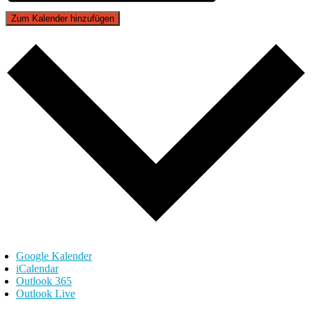
Zum Kalender hinzufügen
Google Kalender
iCalendar
Outlook 365
Outlook Live