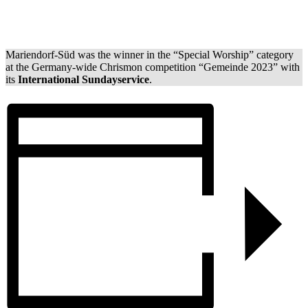
Mariendorf-Süd was the winner in the “Special Worship” category
at the Germany-wide Chrismon competition “Gemeinde 2023” with
its
International Sundayservice
.