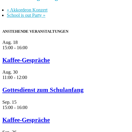
«
Akkordeon Konzert
School is out Party
»
ANSTEHENDE VERANSTALTUNGEN
Aug.
18
15:00
-
16:00
Kaffee-Gespräche
Aug.
30
11:00
-
12:00
Gottesdienst zum Schulanfang
Sep.
15
15:00
-
16:00
Kaffee-Gespräche