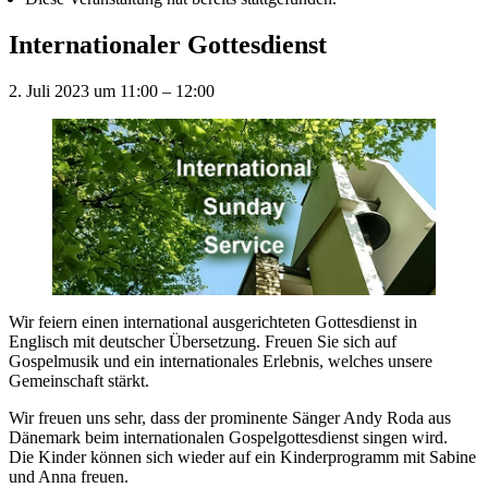
Internationaler Gottesdienst
2. Juli 2023
um
11:00
–
12:00
Wir feiern einen international ausgerichteten Gottesdienst in
Englisch mit deutscher Übersetzung. Freuen Sie sich auf
Gospelmusik und ein internationales Erlebnis, welches unsere
Gemeinschaft stärkt.
Wir freuen uns sehr, dass der prominente Sänger Andy Roda aus
Dänemark beim internationalen Gospelgottesdienst singen wird.
Die Kinder können sich wieder auf ein Kinderprogramm mit Sabine
und Anna freuen.