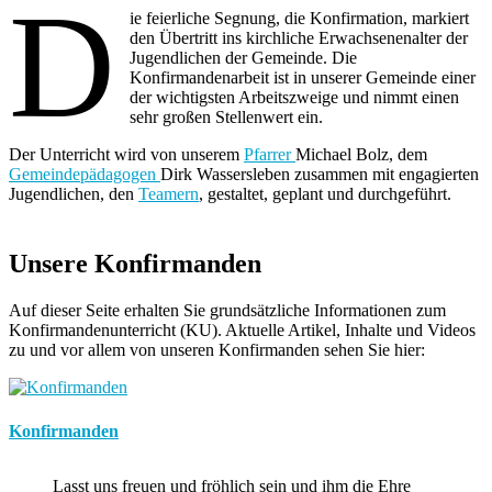
D
ie feierliche Segnung, die Konfirmation, markiert
den Übertritt ins kirchliche Erwachsenenalter der
Jugendlichen der Gemeinde. Die
Konfirmandenarbeit ist in unserer Gemeinde einer
der wichtigsten Arbeitszweige und nimmt einen
sehr großen Stellenwert ein.
Der Unterricht wird von unserem
Pfarrer
Michael Bolz, dem
Gemeindepädagogen
Dirk Wassersleben zusammen mit engagierten
Jugendlichen, den
Teamern
, gestaltet, geplant und durchgeführt.
Unsere Konfirmanden
Auf dieser Seite erhalten Sie grundsätzliche Informationen zum
Konfirmandenunterricht (KU). Aktuelle Artikel, Inhalte und Videos
zu und vor allem von unseren Konfirmanden sehen Sie hier:
Konfirmanden
Lasst uns freuen und fröhlich sein und ihm die Ehre