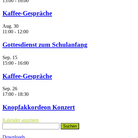
15:00
-
16:00
Kaffee-Gespräche
Aug.
30
11:00
-
12:00
Gottesdienst zum Schulanfang
Sep.
15
15:00
-
16:00
Kaffee-Gespräche
Sep.
26
17:00
-
18:30
Knopfakkordeon Konzert
Kalender anzeigen
Suchen
nach:
Downloads