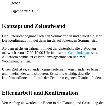
geben.
Offenbarung 19,7
Konzept und Zeitaufwand
Der Unterricht beginnt nach den Sommerferien und dauert ein Jahr.
Die Konfirmation findet dann im darauf folgenden Sommer statt.
Ab dem nächsten Jahrgang findet der Unterricht alle 2 Wochen
mittwochs von 17:00-19:00 Uhr in unserem
Gemeindehaus
statt.
Außerdem beinhaltet er vier Samstagseinheiten und zwei
Wochenendfahrten.
Unser Ziel ist es, einander kennenzulernen, voneinander zu lernen
und miteinander zu diskutieren. Es ist uns wichtig, dass die
KonfirmandInnen im Laufe der Zeit ihren eigenen Glauben finden.
Elternarbeit und Konfirmation
Von Anfang an werden die Eltern in die Planung und Gestaltung des