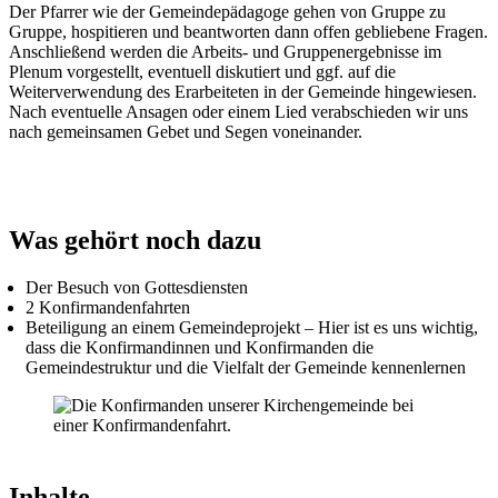
Der Pfarrer wie der Gemeindepädagoge gehen von Gruppe zu
Gruppe, hospitieren und beantworten dann offen gebliebene Fragen.
Anschließend werden die Arbeits- und Gruppenergebnisse im
Plenum vorgestellt, eventuell diskutiert und ggf. auf die
Weiterverwendung des Erarbeiteten in der Gemeinde hingewiesen.
Nach eventuelle Ansagen oder einem Lied verabschieden wir uns
nach gemeinsamen Gebet und Segen voneinander.
Was geh
ö
rt noch dazu
Der Besuch von Gottesdiensten
2 Konfirmandenfahrten
Beteiligung an einem Gemeindeprojekt – Hier ist es uns wichtig,
dass die Konfirmandinnen und Konfirmanden die
Gemeindestruktur und die Vielfalt der Gemeinde kennenlernen
Inhalte