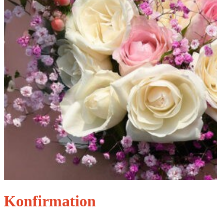
Konfirmation