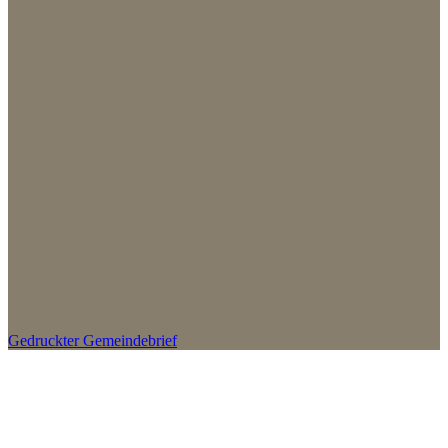
Gedruckter Gemeindebrief