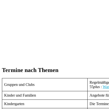
Termine nach Themen
Regelmäßige
Gruppen und Clubs
55
plus
:
Wan
Kinder und Familien
Angebote fü
Kindergarten
Die Termine