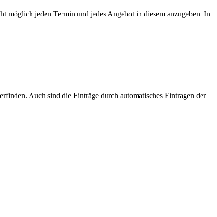
icht möglich jeden Termin und jedes Angebot in diesem anzugeben. In
erfinden. Auch sind die Einträge durch automatisches Eintragen der