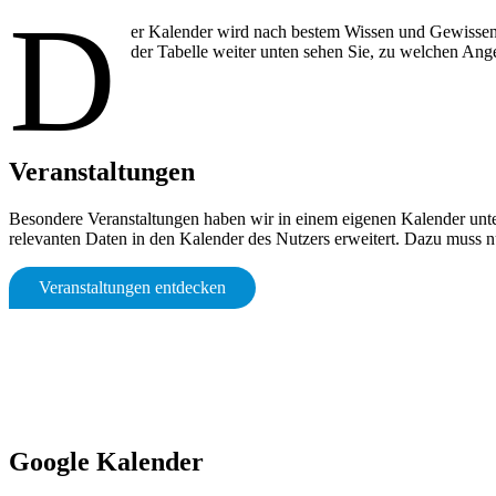
D
er Kalender wird nach bestem Wissen und Gewissen g
der Tabelle weiter unten sehen Sie, zu welchen Ang
Veranstaltungen
Besondere Veranstaltungen haben wir in einem eigenen Kalender unter
relevanten Daten in den Kalender des Nutzers erweitert. Dazu muss 
Veranstaltungen entdecken
Google Kalender