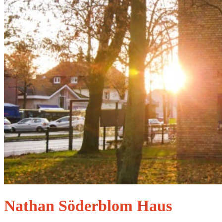
Nathan Söderblom Haus