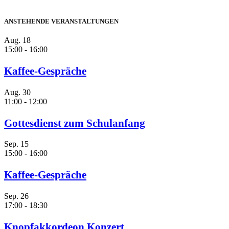
ANSTEHENDE VERANSTALTUNGEN
Aug.
18
15:00
-
16:00
Kaffee-Gespräche
Aug.
30
11:00
-
12:00
Gottesdienst zum Schulanfang
Sep.
15
15:00
-
16:00
Kaffee-Gespräche
Sep.
26
17:00
-
18:30
Knopfakkordeon Konzert