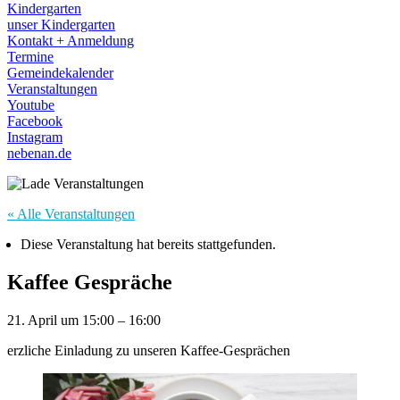
Kindergarten
unser Kindergarten
Kontakt + Anmeldung
Termine
Gemeindekalender
Veranstaltungen
Youtube
Facebook
Instagram
nebenan.de
« Alle Veranstaltungen
Diese Veranstaltung hat bereits stattgefunden.
Kaffee Gespräche
21. April
um
15:00
–
16:00
erzliche Einladung zu unseren Kaffee-Gesprächen