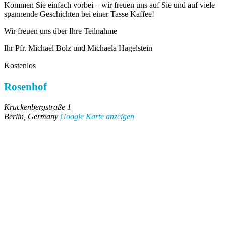
Kommen Sie einfach vorbei – wir freuen uns auf Sie und auf viele
spannende Geschichten bei einer Tasse Kaffee!
Wir freuen uns über Ihre Teilnahme
Ihr Pfr. Michael Bolz und Michaela Hagelstein
Kostenlos
Rosenhof
Kruckenbergstraße 1
Berlin
,
Germany
Google Karte anzeigen