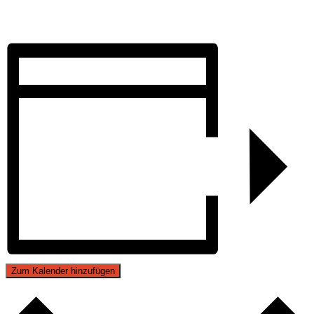
Zum Kalender hinzufügen