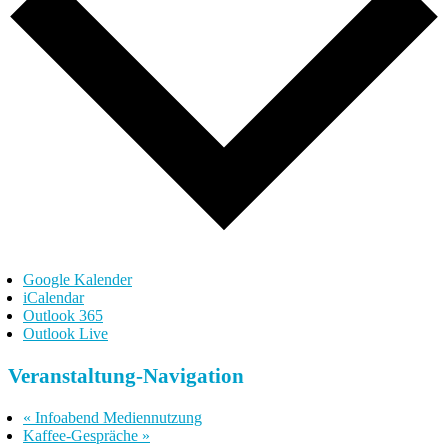
Google Kalender
iCalendar
Outlook 365
Outlook Live
Veranstaltung-Navigation
«
Infoabend Mediennutzung
Kaffee-Gespräche
»