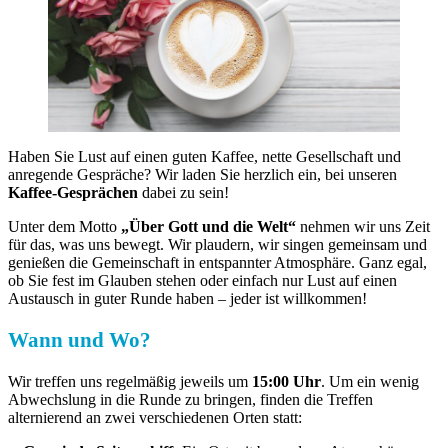
Haben Sie Lust auf einen guten Kaffee, nette Gesellschaft und
anregende Gespräche? Wir laden Sie herzlich ein, bei unseren
Kaffee-Gesprächen
dabei zu sein!
Unter dem Motto
„Über Gott und die Welt“
nehmen wir uns Zeit
für das, was uns bewegt. Wir plaudern, wir singen gemeinsam und
genießen die Gemeinschaft in entspannter Atmosphäre. Ganz egal,
ob Sie fest im Glauben stehen oder einfach nur Lust auf einen
Austausch in guter Runde haben – jeder ist willkommen!
Wann und Wo?
Wir treffen uns regelmäßig jeweils um
15:00 Uhr
. Um ein wenig
Abwechslung in die Runde zu bringen, finden die Treffen
alternierend an zwei verschiedenen Orten statt: