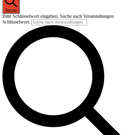
Suche
Bitte Schlüsselwort eingeben. Suche nach Veranstaltungen
Schlüsselwort.