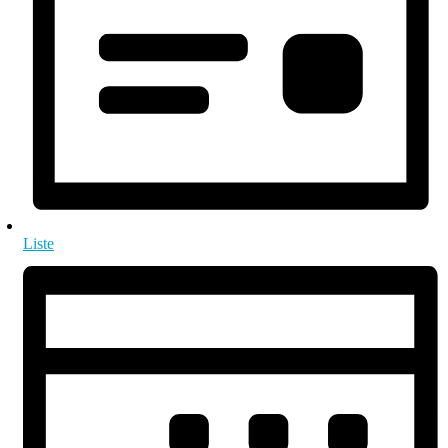
Liste