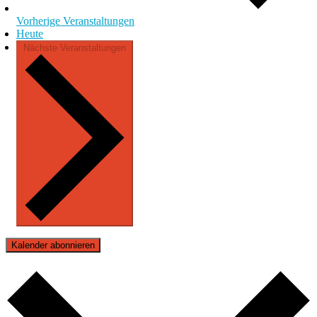
Vorherige
Veranstaltungen
Heute
Nächste
Veranstaltungen
Kalender abonnieren