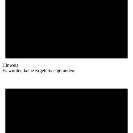
Hinweis
Es wurden keine Ergebnisse gefunden.