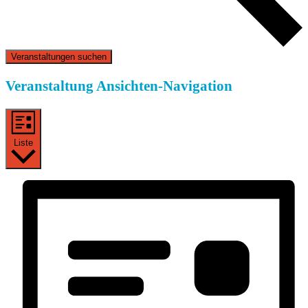
Veranstaltungen suchen
Veranstaltung Ansichten-Navigation
Liste