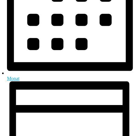
Monat