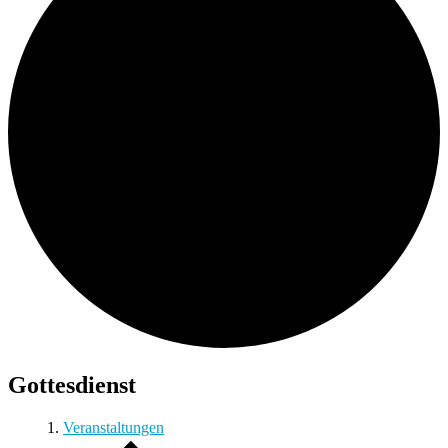
Gottesdienst
Veranstaltungen