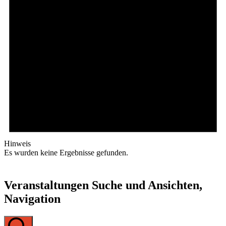
Hinweis
Es wurden keine Ergebnisse gefunden.
Veranstaltungen Suche und Ansichten,
Navigation