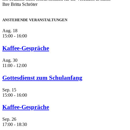
Ihre Britta Schröter
ANSTEHENDE VERANSTALTUNGEN
Aug.
18
15:00
-
16:00
Kaffee-Gespräche
Aug.
30
11:00
-
12:00
Gottesdienst zum Schulanfang
Sep.
15
15:00
-
16:00
Kaffee-Gespräche
Sep.
26
17:00
-
18:30