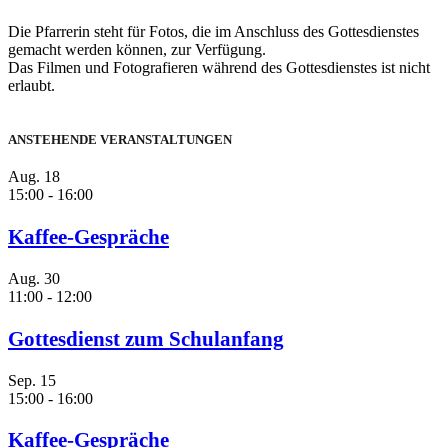
Die Pfarrerin steht für Fotos, die im Anschluss des Gottesdienstes
gemacht werden können, zur Verfügung.
Das Filmen und Fotografieren während des Gottesdienstes ist nicht
erlaubt.
ANSTEHENDE VERANSTALTUNGEN
Aug.
18
15:00
-
16:00
Kaffee-Gespräche
Aug.
30
11:00
-
12:00
Gottesdienst zum Schulanfang
Sep.
15
15:00
-
16:00
Kaffee-Gespräche