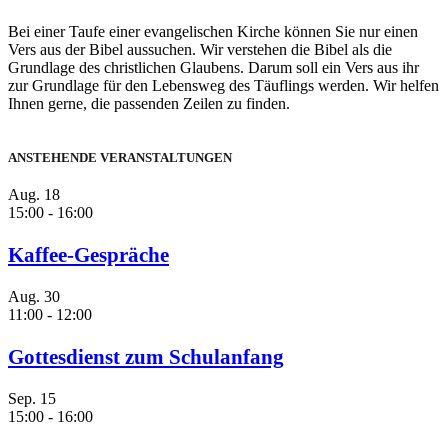
Bei einer Taufe einer evangelischen Kirche können Sie nur einen
Vers aus der Bibel aussuchen. Wir verstehen die Bibel als die
Grundlage des christlichen Glaubens. Darum soll ein Vers aus ihr
zur Grundlage für den Lebensweg des Täuflings werden. Wir helfen
Ihnen gerne, die passenden Zeilen zu finden.
ANSTEHENDE VERANSTALTUNGEN
Aug.
18
15:00
-
16:00
Kaffee-Gespräche
Aug.
30
11:00
-
12:00
Gottesdienst zum Schulanfang
Sep.
15
15:00
-
16:00