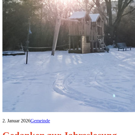
2. Januar 2026
Gemeinde