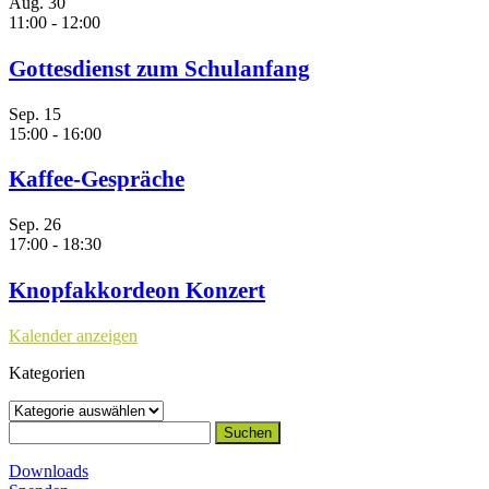
Aug.
30
11:00
-
12:00
Gottesdienst zum Schulanfang
Sep.
15
15:00
-
16:00
Kaffee-Gespräche
Sep.
26
17:00
-
18:30
Knopfakkordeon Konzert
Kalender anzeigen
Kategorien
Kategorien
Suchen
nach:
Downloads