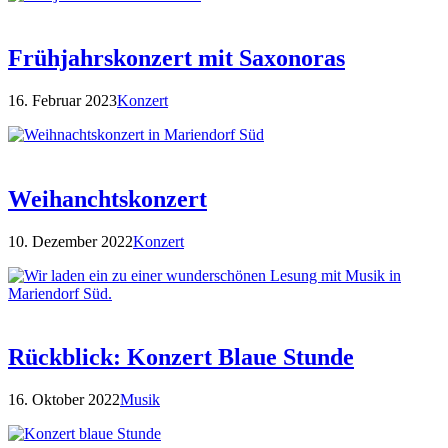
Frühjahrskonzert mit Saxonoras
16. Februar 2023
Konzert
Weihanchtskonzert
10. Dezember 2022
Konzert
Rückblick: Konzert Blaue Stunde
16. Oktober 2022
Musik