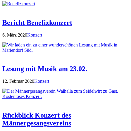
Bericht Benefizkonzert
6. März 2020
Konzert
Lesung mit Musik am 23.02.
12. Februar 2020
Konzert
Rückblick Konzert des
Männergesangsvereins