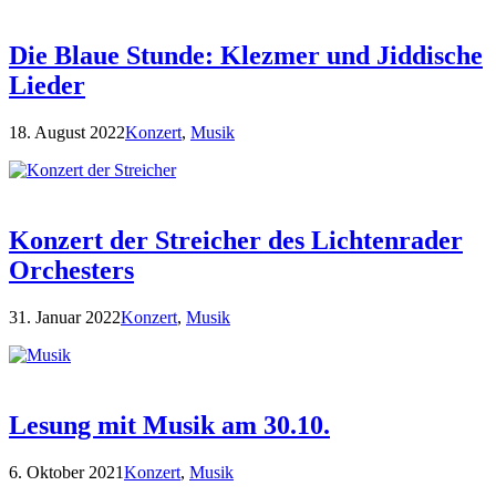
Die Blaue Stunde: Klezmer und Jiddische
Lieder
18. August 2022
Konzert
,
Musik
Konzert der Streicher des Lichtenrader
Orchesters
31. Januar 2022
Konzert
,
Musik
Lesung mit Musik am 30.10.
6. Oktober 2021
Konzert
,
Musik