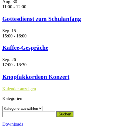
Aug.
30
11:00
-
12:00
Gottesdienst zum Schulanfang
Sep.
15
15:00
-
16:00
Kaffee-Gespräche
Sep.
26
17:00
-
18:30
Knopfakkordeon Konzert
Kalender anzeigen
Kategorien
Kategorien
Suchen
nach:
Downloads