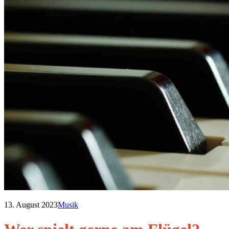
13. August 2023
Musik