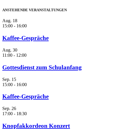
ANSTEHENDE VERANSTALTUNGEN
Aug.
18
15:00
-
16:00
Kaffee-Gespräche
Aug.
30
11:00
-
12:00
Gottesdienst zum Schulanfang
Sep.
15
15:00
-
16:00
Kaffee-Gespräche
Sep.
26
17:00
-
18:30
Knopfakkordeon Konzert