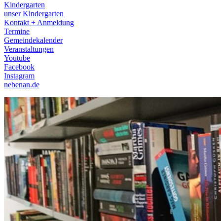
Kindergarten
unser Kindergarten
Kontakt + Anmeldung
Termine
Gemeindekalender
Veranstaltungen
Youtube
Facebook
Instagram
nebenan.de