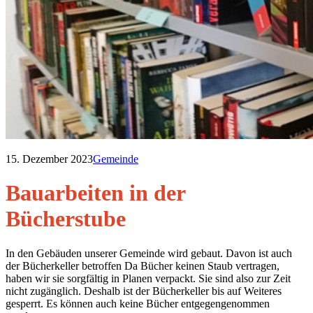
15. Dezember 2023
Gemeinde
Bauarbeiten in der
Bücherstube
In den Gebäuden unserer Gemeinde wird gebaut. Davon ist auch
der Bücherkeller betroffen Da Bücher keinen Staub vertragen,
haben wir sie sorgfältig in Planen verpackt. Sie sind also zur Zeit
nicht zugänglich. Deshalb ist der Bücherkeller bis auf Weiteres
gesperrt. Es können auch keine Bücher entgegengenommen