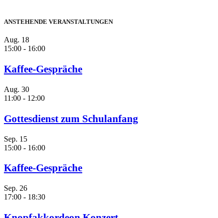
ANSTEHENDE VERANSTALTUNGEN
Aug.
18
15:00
-
16:00
Kaffee-Gespräche
Aug.
30
11:00
-
12:00
Gottesdienst zum Schulanfang
Sep.
15
15:00
-
16:00
Kaffee-Gespräche
Sep.
26
17:00
-
18:30
Knopfakkordeon Konzert