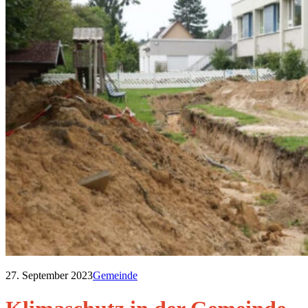
27. September 2023
Gemeinde