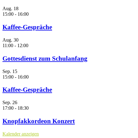
Aug.
18
15:00
-
16:00
Kaffee-Gespräche
Aug.
30
11:00
-
12:00
Gottesdienst zum Schulanfang
Sep.
15
15:00
-
16:00
Kaffee-Gespräche
Sep.
26
17:00
-
18:30
Knopfakkordeon Konzert
Kalender anzeigen