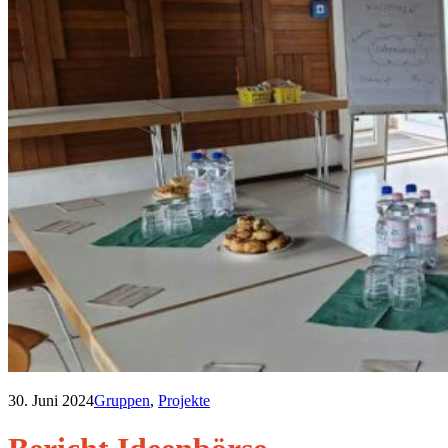
30. Juni 2024
Gruppen
,
Projekte