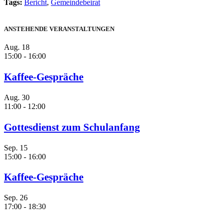
Tags:
Bericht
,
Gemeindebeirat
ANSTEHENDE VERANSTALTUNGEN
Aug.
18
15:00
-
16:00
Kaffee-Gespräche
Aug.
30
11:00
-
12:00
Gottesdienst zum Schulanfang
Sep.
15
15:00
-
16:00
Kaffee-Gespräche
Sep.
26
17:00
-
18:30