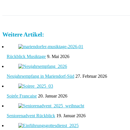
Weitere Artikel:
Rückblick Musiktage
9. Mai 2026
Neujahrsempfang in Mariendorf-Süd
27. Februar 2026
Soirée Française
20. Januar 2026
Seniorenadvent Rückblick
19. Januar 2026