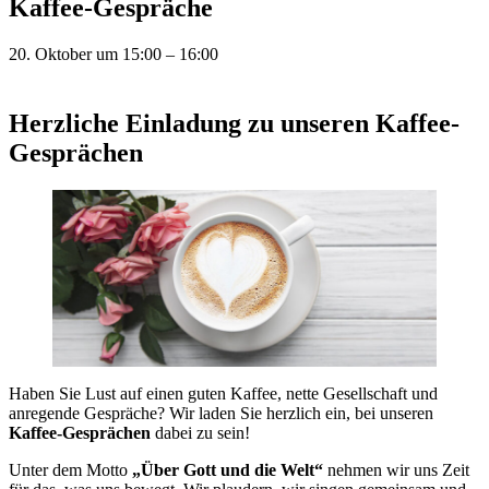
Kaffee-Gespräche
20. Oktober
um
15:00
–
16:00
Herzliche Einladung zu unseren Kaffee-
Gesprächen
Haben Sie Lust auf einen guten Kaffee, nette Gesellschaft und
anregende Gespräche? Wir laden Sie herzlich ein, bei unseren
Kaffee-Gesprächen
dabei zu sein!
Unter dem Motto
„Über Gott und die Welt“
nehmen wir uns Zeit