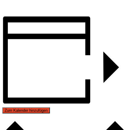
Zum Kalender hinzufügen