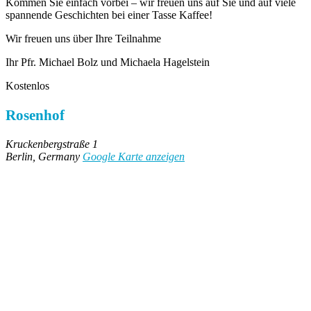
Kommen Sie einfach vorbei – wir freuen uns auf Sie und auf viele
spannende Geschichten bei einer Tasse Kaffee!
Wir freuen uns über Ihre Teilnahme
Ihr Pfr. Michael Bolz und Michaela Hagelstein
Kostenlos
Rosenhof
Kruckenbergstraße 1
Berlin
,
Germany
Google Karte anzeigen