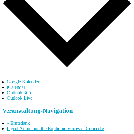
Google Kalender
iCalendar
Outlook 365
Outlook Live
Veranstaltung-Navigation
«
Erntedank
Ingrid Arthur and the Euphonic Voices in Concert
»