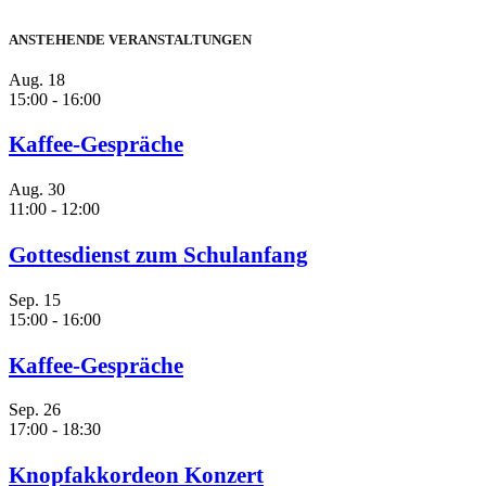
ANSTEHENDE VERANSTALTUNGEN
Aug.
18
15:00
-
16:00
Kaffee-Gespräche
Aug.
30
11:00
-
12:00
Gottesdienst zum Schulanfang
Sep.
15
15:00
-
16:00
Kaffee-Gespräche
Sep.
26
17:00
-
18:30
Knopfakkordeon Konzert