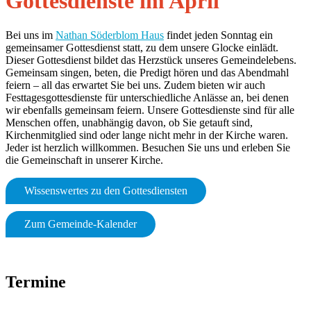
Gottesdienste im April
Bei uns im
Nathan Söderblom Haus
findet jeden Sonntag ein
gemeinsamer Gottesdienst statt, zu dem unsere Glocke einlädt.
Dieser Gottesdienst bildet das Herzstück unseres Gemeindelebens.
Gemeinsam singen, beten, die Predigt hören und das Abendmahl
feiern – all das erwartet Sie bei uns. Zudem bieten wir auch
Festtagesgottesdienste für unterschiedliche Anlässe an, bei denen
wir ebenfalls gemeinsam feiern. Unsere Gottesdienste sind für alle
Menschen offen, unabhängig davon, ob Sie getauft sind,
Kirchenmitglied sind oder lange nicht mehr in der Kirche waren.
Jeder ist herzlich willkommen. Besuchen Sie uns und erleben Sie
die Gemeinschaft in unserer Kirche.
Wissenswertes zu den Gottesdiensten
Zum Gemeinde-Kalender
Termine