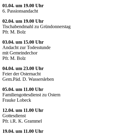
01.04. um 19.00 Uhr
6. Passionsandacht
02.04. um 19.00 Uhr
Tischabendmahl zu Gründonnerstag
Pfr. M. Bolz
03.04. um 15.00 Uhr
Andacht zur Todesstunde
mit Gemeindechor
Pfr. M. Bolz
04.04. um 23.00 Uhr
Feier der Osternacht
Gem.Päd. D. Wassersleben
05.04. um 11.00 Uhr
Familiengottesdienst zu Ostern
Frauke Lobeck
12.04. um 11.00 Uhr
Gottesdienst
Pfr. i.R. K. Grammel
19.04. um 11.00 Uhr