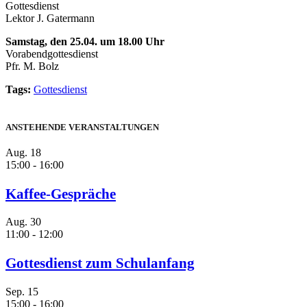
Gottesdienst
Lektor J. Gatermann
Samstag, den 25.04. um 18.00 Uhr
Vorabendgottesdienst
Pfr. M. Bolz
Tags:
Gottesdienst
ANSTEHENDE VERANSTALTUNGEN
Aug.
18
15:00
-
16:00
Kaffee-Gespräche
Aug.
30
11:00
-
12:00
Gottesdienst zum Schulanfang
Sep.
15
15:00
-
16:00