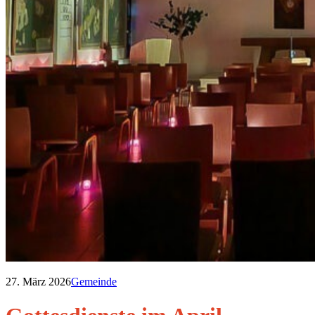
27. März 2026
Gemeinde