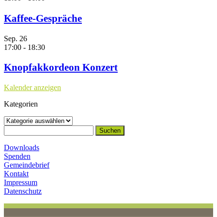
Kaffee-Gespräche
Sep.
26
17:00
-
18:30
Knopfakkordeon Konzert
Kalender anzeigen
Kategorien
Kategorien
Suchen
nach:
Downloads
Spenden
Gemeindebrief
Kontakt
Impressum
Datenschutz