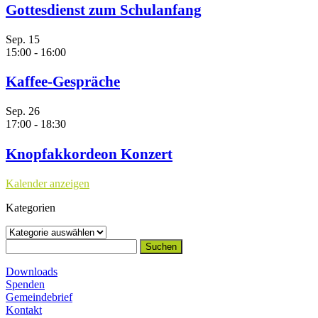
Gottesdienst zum Schulanfang
Sep.
15
15:00
-
16:00
Kaffee-Gespräche
Sep.
26
17:00
-
18:30
Knopfakkordeon Konzert
Kalender anzeigen
Kategorien
Kategorien
Suchen
nach:
Downloads
Spenden
Gemeindebrief
Kontakt