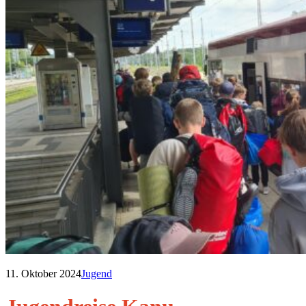
11. Oktober 2024
Jugend