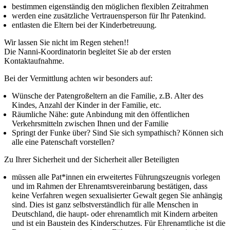
bestimmen eigenständig den möglichen flexiblen Zeitrahmen
werden eine zusätzliche Vertrauensperson für Ihr Patenkind.
entlasten die Eltern bei der Kinderbetreuung.
Wir lassen Sie nicht im Regen stehen!!
Die Nanni-Koordinatorin begleitet Sie ab der ersten
Kontaktaufnahme.
Bei der Vermittlung achten wir besonders auf:
Wünsche der Patengroßeltern an die Familie, z.B. Alter des
Kindes, Anzahl der Kinder in der Familie, etc.
Räumliche Nähe: gute Anbindung mit den öffentlichen
Verkehrsmitteln zwischen Ihnen und der Familie
Springt der Funke über? Sind Sie sich sympathisch? Können sich
alle eine Patenschaft vorstellen?
Zu Ihrer Sicherheit und der Sicherheit aller Beteiligten
müssen alle Pat*innen ein erweitertes Führungszeugnis vorlegen
und im Rahmen der Ehrenamtsvereinbarung bestätigen, dass
keine Verfahren wegen sexualisierter Gewalt gegen Sie anhängig
sind. Dies ist ganz selbstverständlich für alle Menschen in
Deutschland, die haupt- oder ehrenamtlich mit Kindern arbeiten
und ist ein Baustein des Kinderschutzes. Für Ehrenamtliche ist die