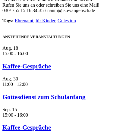
Rufen Sie uns an oder schreiben Sie uns eine Mail!
030/ 755 15 16 34-35 / nanni@ts-evangelisch.de
Tags:
Ehrenamt
,
für Kinder
,
Gutes tun
ANSTEHENDE VERANSTALTUNGEN
Aug.
18
15:00
-
16:00
Kaffee-Gespräche
Aug.
30
11:00
-
12:00
Gottesdienst zum Schulanfang
Sep.
15
15:00
-
16:00
Kaffee-Gespräche