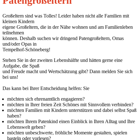
Patengroßeltern
Großeltern sind was Tolles! Leider haben nicht alle Familien mit
kleinen Kindern
eigene Großeltern, die in der Nähe wohnen und am Familienleben
teilnehmen
können. Deshalb suchen wir dringend Patengroßeltern, Omas
und/oder Opas in
Tempelhof-Schöneberg!
Stehen Sie in der zweiten Lebenshälfte und hätten gerne eine
Aufgabe, die Spaß
und Freude macht und Wertschätzung gibt? Dann melden Sie sich
bei uns!
Das kann bei Ihrer Entscheidung helfen: Sie
möchten sich ehrenamtlich engagieren?
möchten in Ihrer freien Zeit Schönes mit Sinnvollem verbinden?
möchten Familien mit Kindern unterstützen und dabei selbst Spaß
haben?
möchten Ihrem Patenkind einen Einblick in Ihren Alltag und Ihre
Lebenswelt geben?
möchten unbeschwerte, fröhliche Momente gestalten, spielen
basteln oder vorlesen?