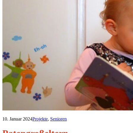
10. Januar 2024
Projekte
,
Senioren