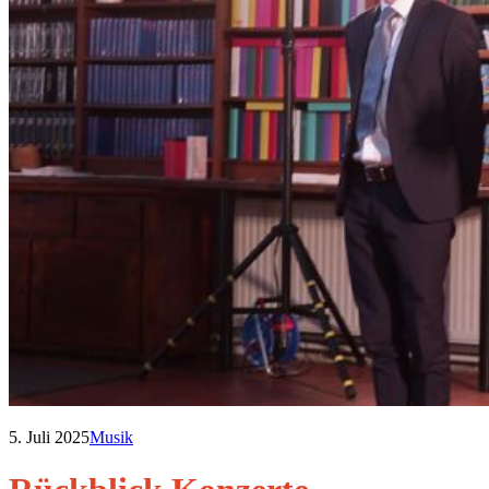
5. Juli 2025
Musik