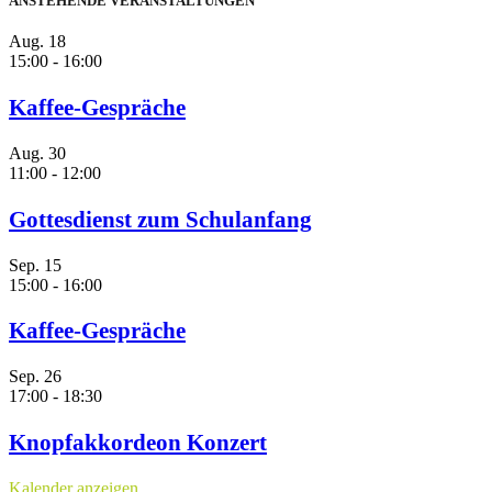
ANSTEHENDE VERANSTALTUNGEN
Aug.
18
15:00
-
16:00
Kaffee-Gespräche
Aug.
30
11:00
-
12:00
Gottesdienst zum Schulanfang
Sep.
15
15:00
-
16:00
Kaffee-Gespräche
Sep.
26
17:00
-
18:30
Knopfakkordeon Konzert
Kalender anzeigen