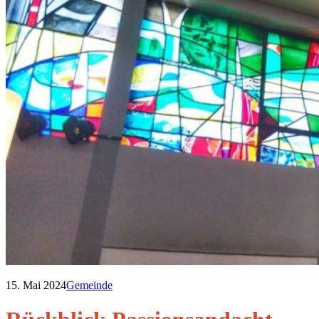
15. Mai 2024
Gemeinde