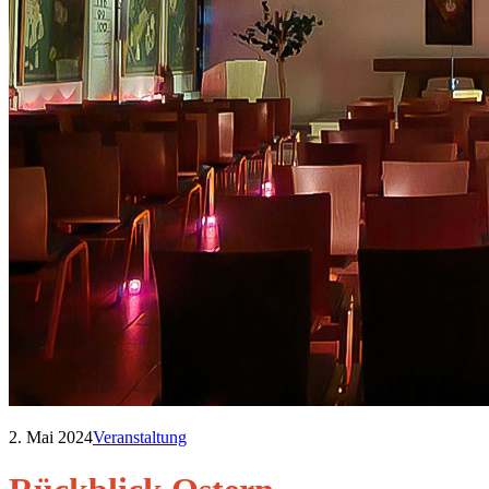
2. Mai 2024
Veranstaltung