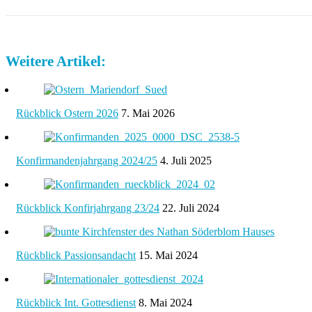
Weitere Artikel:
Rückblick Ostern 2026
7. Mai 2026
Konfirmandenjahrgang 2024/25
4. Juli 2025
Rückblick Konfirjahrgang 23/24
22. Juli 2024
Rückblick Passionsandacht
15. Mai 2024
Rückblick Int. Gottesdienst
8. Mai 2024