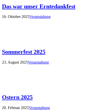
Das war unser Erntedankfest
16. Oktober 2025
Veranstaltung
Sommerfest 2025
23. August 2025
Veranstaltung
Ostern 2025
20. Februar 2025
Veranstaltung