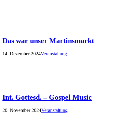
Das war unser Martinsmarkt
14. Dezember 2024
Veranstaltung
Int. Gottesd. – Gospel Music
20. November 2024
Veranstaltung