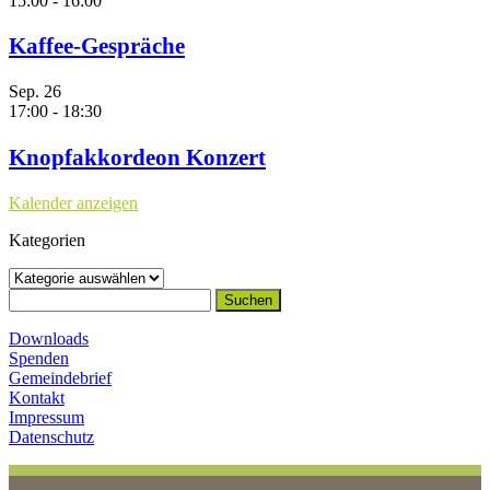
15:00
-
16:00
Kaffee-Gespräche
Sep.
26
17:00
-
18:30
Knopfakkordeon Konzert
Kalender anzeigen
Kategorien
Kategorien
Suchen
nach:
Downloads
Spenden
Gemeindebrief
Kontakt
Impressum
Datenschutz