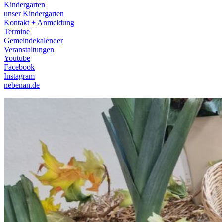
Kindergarten
unser Kindergarten
Kontakt + Anmeldung
Termine
Gemeindekalender
Veranstaltungen
Youtube
Facebook
Instagram
nebenan.de