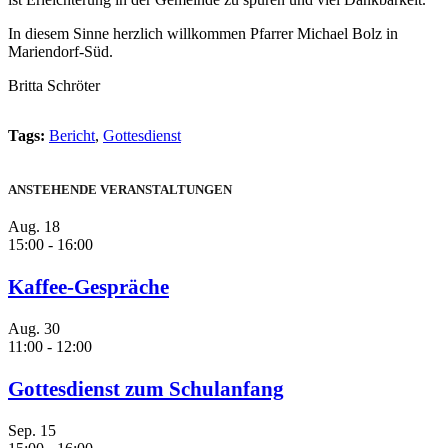
In diesem Sinne herzlich willkommen Pfarrer Michael Bolz in
Mariendorf-Süd.
Britta Schröter
Tags:
Bericht
,
Gottesdienst
ANSTEHENDE VERANSTALTUNGEN
Aug.
18
15:00
-
16:00
Kaffee-Gespräche
Aug.
30
11:00
-
12:00
Gottesdienst zum Schulanfang
Sep.
15