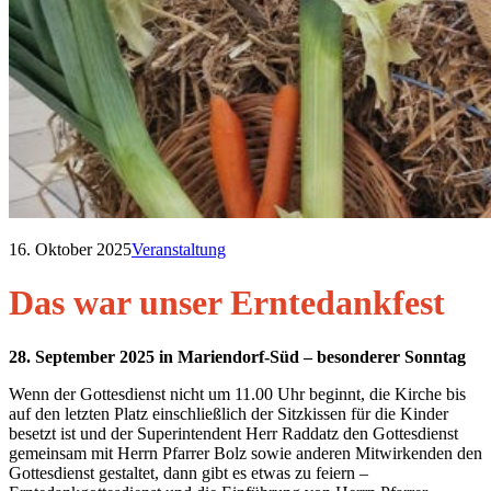
16. Oktober 2025
Veranstaltung
Das war unser Erntedankfest
28. September 2025 in Mariendorf-Süd – besonderer Sonntag
Wenn der Gottesdienst nicht um 11.00 Uhr beginnt, die Kirche bis
auf den letzten Platz einschließlich der Sitzkissen für die Kinder
besetzt ist und der Superintendent Herr Raddatz den Gottesdienst
gemeinsam mit Herrn Pfarrer Bolz sowie anderen Mitwirkenden den
Gottesdienst gestaltet, dann gibt es etwas zu feiern –