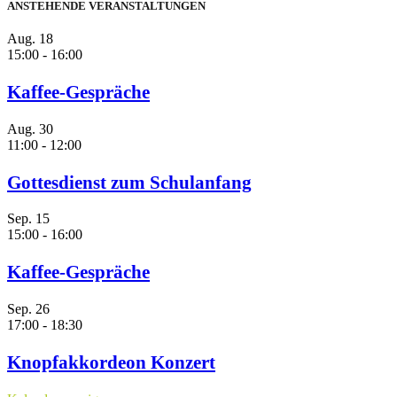
ANSTEHENDE VERANSTALTUNGEN
Beiträge
Aug.
18
15:00
-
16:00
Kaffee-Gespräche
Aug.
30
11:00
-
12:00
Gottesdienst zum Schulanfang
Sep.
15
15:00
-
16:00
Kaffee-Gespräche
Sep.
26
17:00
-
18:30
Knopfakkordeon Konzert