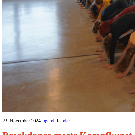
23. November 2024
Jugend
,
Kinder