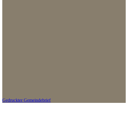
Gedruckter Gemeindebrief