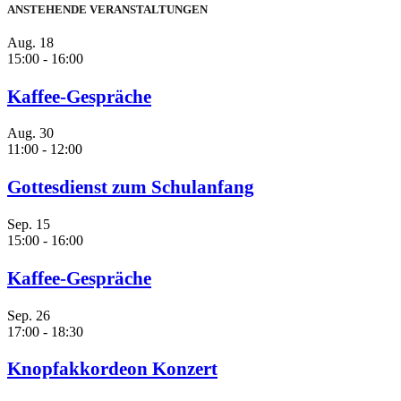
ANSTEHENDE VERANSTALTUNGEN
Aug.
18
15:00
-
16:00
Kaffee-Gespräche
Aug.
30
11:00
-
12:00
Gottesdienst zum Schulanfang
Sep.
15
15:00
-
16:00
Kaffee-Gespräche
Sep.
26
17:00
-
18:30
Knopfakkordeon Konzert