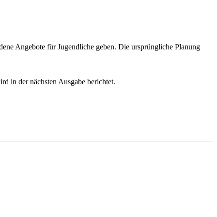
edene Angebote für Jugendliche geben. Die ursprüngliche Planung
ird in der nächsten Ausgabe berichtet.