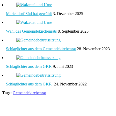
Mariendorf Süd hat gewählt
3. Dezember 2025
Wahl des Gemeindekirchenrats
8. September 2025
Schlaglichter aus dem Gemeindekirchenrat
28. November 2023
Schlaglichter aus dem GKR
9. Juni 2023
Schlaglichter aus dem GKR
24. November 2022
Tags:
Gemeindekirchenrat