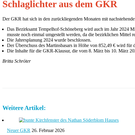
Schlaglichter aus dem GKR
Der GKR hat sich in den zurückliegenden Monaten mit nachstehende
Das Bezirksamt Tempelhof-Schöneberg wird auch im Jahr 2024 Mitte
musste noch einmal umgestellt werden, da die bezirklichen Mittel re
Die Jahresplanung 2024 wurde beschlossen.
Der Überschuss des Martinsbasars in Höhe von 852,49 € wird für d
Die Inhalte für die GKR-Klausur, die vom 8. März bis 10. März 202
Britta Schröter
Weitere Artikel:
Neuer GKR
26. Februar 2026