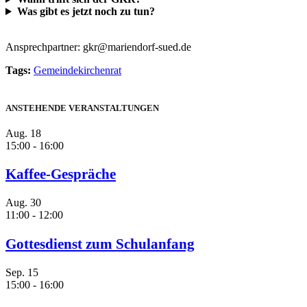
Was gibt es jetzt noch zu tun?
Ansprechpartner: gkr@mariendorf-sued.de
Tags:
Gemeindekirchenrat
ANSTEHENDE VERANSTALTUNGEN
Aug.
18
15:00
-
16:00
Kaffee-Gespräche
Aug.
30
11:00
-
12:00
Gottesdienst zum Schulanfang
Sep.
15
15:00
-
16:00