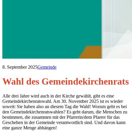
8. September 2025
Gemeinde
Wahl des Gemeindekirchenrats
Alle drei Jahre wird auch in der Kirche gewählt, gibt es eine
Gemeindekirchenratswahl. Am 30. November 2025 ist es wieder
soweit: Sie haben also an diesem Tag die Wahl! Worum geht es bei
den Gemeindekirchenratswahlen? Es geht darum, die Menschen zu
bestimmen, die zusammen mit der Pfarrerin/dem Pfarrer für das
Geschehen in der Gemeinde verantwortlich sind. Und davon kann
eine ganze Menge abhängen!