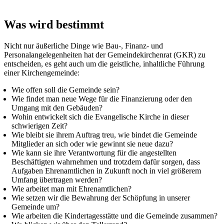
Was wird bestimmt
Nicht nur äußerliche Dinge wie Bau-, Finanz- und
Personalangelegenheiten hat der Gemeindekirchenrat (GKR) zu
entscheiden, es geht auch um die geistliche, inhaltliche Führung
einer Kirchengemeinde:
Wie offen soll die Gemeinde sein?
Wie findet man neue Wege für die Finanzierung oder den
Umgang mit den Gebäuden?
Wohin entwickelt sich die Evangelische Kirche in dieser
schwierigen Zeit?
Wie bleibt sie ihrem Auftrag treu, wie bindet die Gemeinde
Mitglieder an sich oder wie gewinnt sie neue dazu?
Wie kann sie ihre Verantwortung für die angestellten
Beschäftigten wahrnehmen und trotzdem dafür sorgen, dass
Aufgaben Ehrenamtlichen in Zukunft noch in viel größerem
Umfang übertragen werden?
Wie arbeitet man mit Ehrenamtlichen?
Wie setzen wir die Bewahrung der Schöpfung in unserer
Gemeinde um?
Wie arbeiten die Kindertagesstätte und die Gemeinde zusammen?