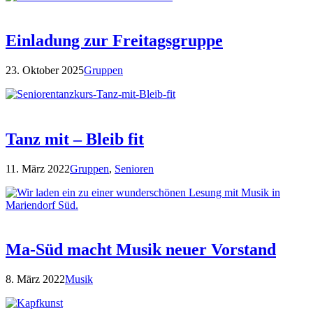
Einladung zur Freitagsgruppe
23. Oktober 2025
Gruppen
Tanz mit – Bleib fit
11. März 2022
Gruppen
,
Senioren
Ma-Süd macht Musik neuer Vorstand
8. März 2022
Musik