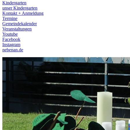
Kindergarten
unser Kindergarten
Kontakt + Anmeldung
Termine
Gemeindekalender
Veranstaltungen
Youtube
Facebook
Instagram
nebenan.de