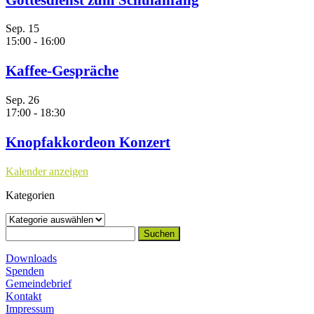
Sep.
15
15:00
-
16:00
Kaffee-Gespräche
Sep.
26
17:00
-
18:30
Knopfakkordeon Konzert
Kalender anzeigen
Kategorien
Kategorien
Suchen
nach:
Downloads
Spenden
Gemeindebrief
Kontakt
Impressum