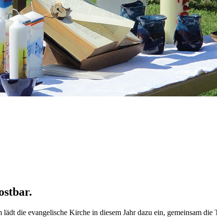
ostbar.
lädt die evangelische Kirche in diesem Jahr dazu ein, gemeinsam die 