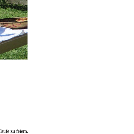
Taufe zu feiern.