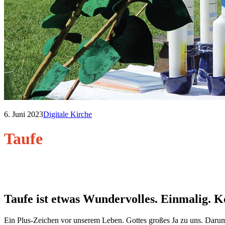
6. Juni 2023
Digitale Kirche
Taufe
Taufe ist etwas Wundervolles. Einmalig. K
Ein Plus-Zeichen vor unserem Leben. Gottes großes Ja zu uns. Darum 