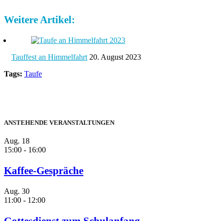
Weitere Artikel:
Tauffest an Himmelfahrt
20. August 2023
Tags:
Taufe
ANSTEHENDE VERANSTALTUNGEN
Aug.
18
15:00
-
16:00
Kaffee-Gespräche
Aug.
30
11:00
-
12:00
Gottesdienst zum Schulanfang