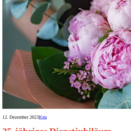
12. Dezember 2023
Kita