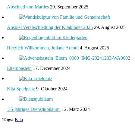
Abschied von Marlies
29. September 2025
Anspiel Verabschiedung der Kitakinder 2025
29. August 2025
Herzlich Willkommen, Juliane Arendt
4. August 2025
Elternbasteln
17. Dezember 2024
Kita Spielplatz
9. Oktober 2024
35-jähriges Dienstjubiläum
12. März 2024
Tags:
Kita