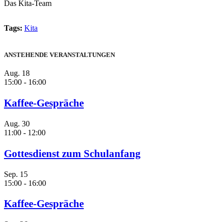
Das Kita-Team
Tags:
Kita
ANSTEHENDE VERANSTALTUNGEN
Aug.
18
15:00
-
16:00
Kaffee-Gespräche
Aug.
30
11:00
-
12:00
Gottesdienst zum Schulanfang
Sep.
15
15:00
-
16:00
Kaffee-Gespräche