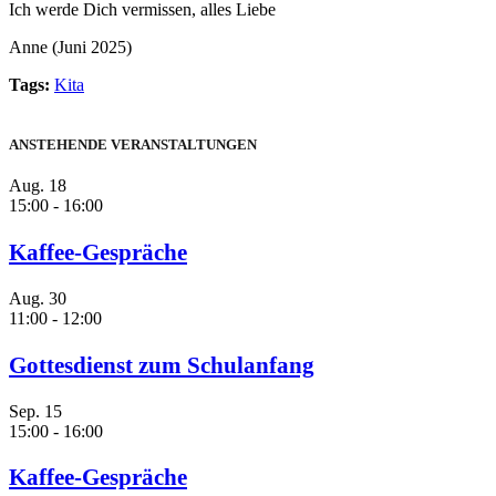
Ich werde Dich vermissen, alles Liebe
Anne (Juni 2025)
Tags:
Kita
ANSTEHENDE VERANSTALTUNGEN
Aug.
18
15:00
-
16:00
Kaffee-Gespräche
Aug.
30
11:00
-
12:00
Gottesdienst zum Schulanfang
Sep.
15
15:00
-
16:00
Kaffee-Gespräche