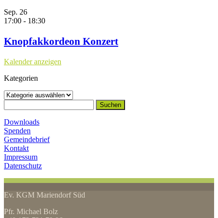
Sep.
26
17:00
-
18:30
Knopfakkordeon Konzert
Kalender anzeigen
Kategorien
Kategorien
Suchen
nach:
Downloads
Spenden
Gemeindebrief
Kontakt
Impressum
Datenschutz
Ev. KGM Mariendorf Süd
Pfr. Michael Bolz