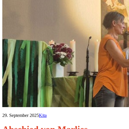
29. September 2025
Kita