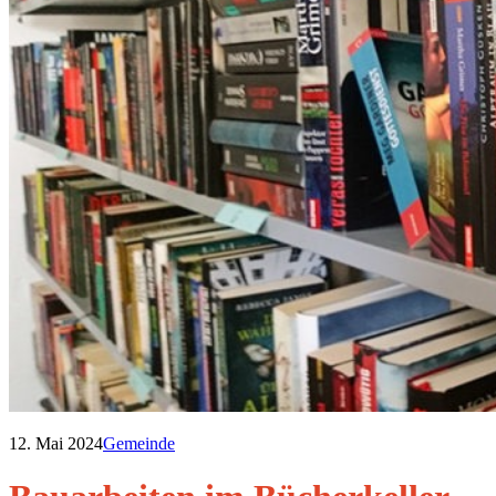
12. Mai 2024
Gemeinde