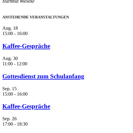
Hartmut Wieseke
ANSTEHENDE VERANSTALTUNGEN
Aug.
18
15:00
-
16:00
Kaffee-Gespräche
Aug.
30
11:00
-
12:00
Gottesdienst zum Schulanfang
Sep.
15
15:00
-
16:00
Kaffee-Gespräche
Sep.
26
17:00
-
18:30