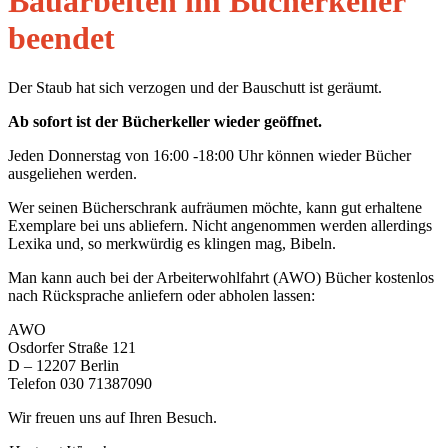
Bauarbeiten im Bücherkeller
beendet
Der Staub hat sich verzogen und der Bauschutt ist geräumt.
Ab sofort ist der Bücherkeller wieder geöffnet.
Jeden Donnerstag von 16:00 -18:00 Uhr können wieder Bücher
ausgeliehen werden.
Wer seinen Bücherschrank aufräumen möchte, kann gut erhaltene
Exemplare bei uns abliefern. Nicht angenommen werden allerdings
Lexika und, so merkwürdig es klingen mag, Bibeln.
Man kann auch bei der Arbeiterwohlfahrt (AWO) Bücher kostenlos
nach Rücksprache anliefern oder abholen lassen:
AWO
Osdorfer Straße 121
D – 12207 Berlin
Telefon 030 71387090
Wir freuen uns auf Ihren Besuch.