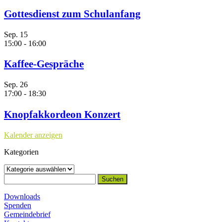
Gottesdienst zum Schulanfang
Sep.
15
15:00
-
16:00
Kaffee-Gespräche
Sep.
26
17:00
-
18:30
Knopfakkordeon Konzert
Kalender anzeigen
Kategorien
Kategorien
Suchen
nach:
Downloads
Spenden
Gemeindebrief