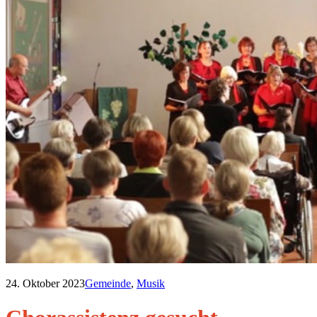
24. Oktober 2023
Gemeinde
,
Musik