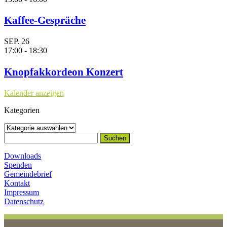
Kaffee-Gespräche
SEP.
26
17:00
-
18:30
Knopfakkordeon Konzert
Kalender anzeigen
Kategorien
Kategorien
Suchen
nach:
Downloads
Spenden
Gemeindebrief
Kontakt
Impressum
Datenschutz