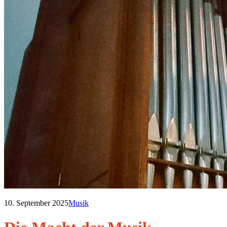
10. September 2025
Musik