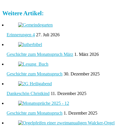
Weitere Artikel:
Erinnerungen 4
27. Juli 2026
Geschichte zum Monatsspruch März
1. März 2026
Geschichte zum Monatsspruch
30. Dezember 2025
Dankeschön Christkind
11. Dezember 2025
Geschichte zum Monatsspruch
1. Dezember 2025