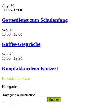
Aug.
30
11:00
-
12:00
Gottesdienst zum Schulanfang
Sep.
15
15:00
-
16:00
Kaffee-Gespräche
Sep.
26
17:00
-
18:30
Knopfakkordeon Konzert
Kalender anzeigen
Kategorien
Kategorien
Suchen
nach: