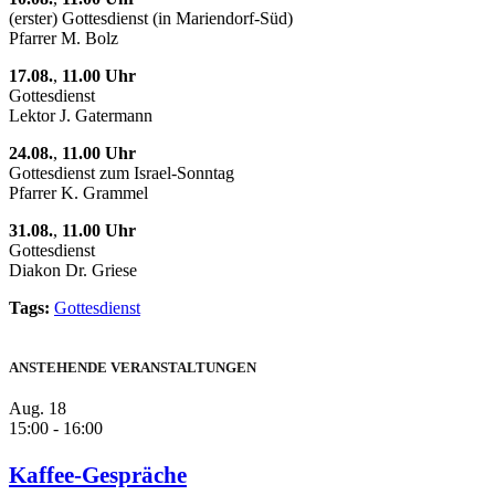
(erster) Gottesdienst (in Mariendorf-Süd)
Pfarrer M. Bolz
17.08.
,
11.00 Uhr
Gottesdienst
Lektor J. Gatermann
24.08.
,
11.00 Uhr
Gottesdienst zum Israel-Sonntag
Pfarrer K. Grammel
31.08.
,
11.00 Uhr
Gottesdienst
Diakon Dr. Griese
Tags:
Gottesdienst
ANSTEHENDE VERANSTALTUNGEN
Aug.
18
15:00
-
16:00
Kaffee-Gespräche