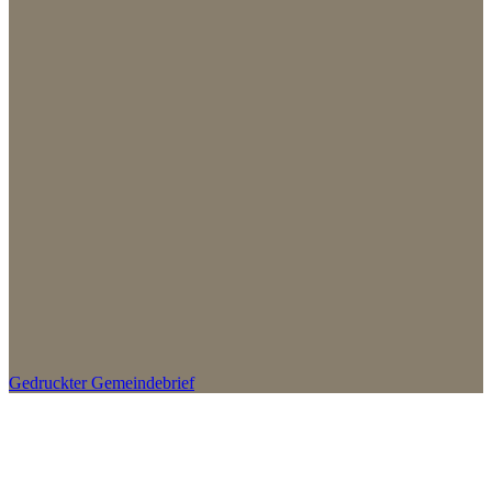
Gedruckter Gemeindebrief