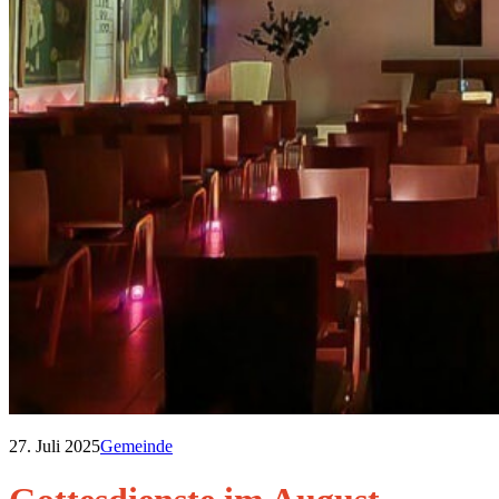
27. Juli 2025
Gemeinde