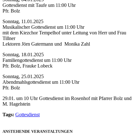
Gottesdienst mit Taufe um 11:00 Uhr
Pfr. Bolz
Sonntag, 11.01.2025
Musikalischer Gottesdienst um 11:00 Uhr
mit dem Kiezchor Tempelhof unter Leitung von Herr und Frau
Tillner
Lektoren Jörn Gatermann und Monika Zahl
Sonntag, 18.01.2025
Familiengottesdienst um 11:00 Uhr
Pfr. Bolz, Frauke Lobeck
Sonntag, 25.01.2025
Abendmahlsgottesdienst um 11:00 Uhr
Pfr. Bolz
29.01. um 10 Uhr Gottesdienst im Rosenhof mit Pfarrer Bolz und
M. Hagelstein
Tags:
Gottesdienst
ANSTEHENDE VERANSTALTUNGEN