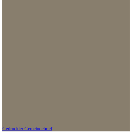
Gedruckter Gemeindebrief