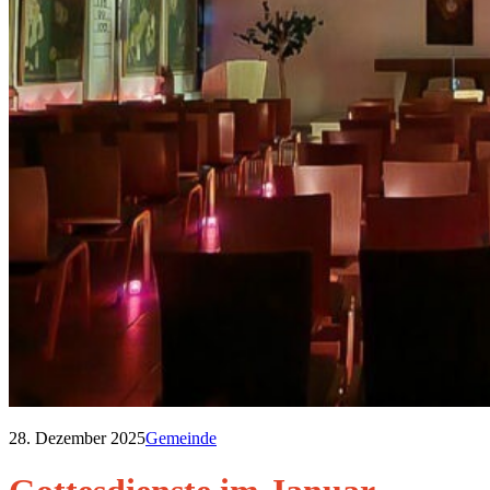
28. Dezember 2025
Gemeinde