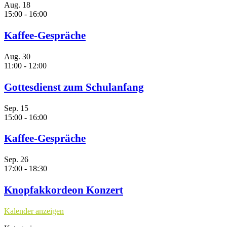
Aug.
18
15:00
-
16:00
Kaffee-Gespräche
Aug.
30
11:00
-
12:00
Gottesdienst zum Schulanfang
Sep.
15
15:00
-
16:00
Kaffee-Gespräche
Sep.
26
17:00
-
18:30
Knopfakkordeon Konzert
Kalender anzeigen