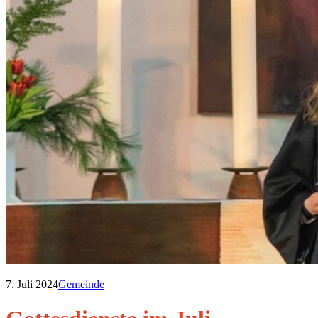
7. Juli 2024
Gemeinde