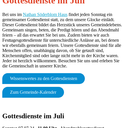
Gottesdienste im Juli
Bei uns im
Nathan Söderblom Haus
findet jeden Sonntag ein
gemeinsamer Gottesdienst statt, zu dem unsere Glocke einlädt.
Dieser Gottesdienst bildet das Herzstück unseres Gemeindelebens.
Gemeinsam singen, beten, die Predigt hören und das Abendmahl
feiern – all das erwartet Sie bei uns. Zudem bieten wir auch
Festtagesgottesdienste für unterschiedliche Anlässe an, bei denen
wir ebenfalls gemeinsam feiern. Unsere Gottesdienste sind für alle
Menschen offen, unabhängig davon, ob Sie getauft sind,
Kirchenmitglied sind oder lange nicht mehr in der Kirche waren.
Jeder ist herzlich willkommen. Besuchen Sie uns und erleben Sie
die Gemeinschaft in unserer Kirche.
Wissenswertes zu den Gottesdiensten
Zum Gemeinde-Kalender
Gottesdienste im Juli