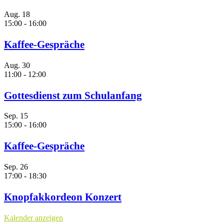
Aug.
18
15:00
-
16:00
Kaffee-Gespräche
Aug.
30
11:00
-
12:00
Gottesdienst zum Schulanfang
Sep.
15
15:00
-
16:00
Kaffee-Gespräche
Sep.
26
17:00
-
18:30
Knopfakkordeon Konzert
Kalender anzeigen