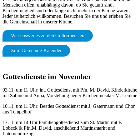
Menschen offen, unabhängig davon, ob Sie getauft sind,
Kirchenmitglied sind oder lange nicht mehr in der Kirche waren.
Jeder ist herzlich willkommen. Besuchen Sie uns und erleben Sie
die Gemeinschaft in unserer Kirche.
Wissenswertes zu den Gottesdiensten
Zum Gemeinde-Kalender
Gottesdienste im November
03.11. um 11 Uhr: int. Gottesdienst mit Pfn. M. David, Kinderkirche
mit Sabine und Anna, Vorstellung neuer Kirchenmusiker M. Lemme
10.11. um 11 Uhr: Beatles Gottesdienst mit J. Gatermann und Chor
aus Tempelhof
17.11. um 14 Uhr Familiengottesdienst zum St. Martin mit F.
Lobeck & Pfn.M. David, anschließend Martinsmarkt und
Laternenumzug