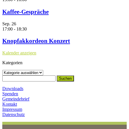
Kaffee-Gespräche
Sep.
26
17:00
-
18:30
Knopfakkordeon Konzert
Kalender anzeigen
Kategorien
Kategorien
Suchen
nach:
Downloads
Spenden
Gemeindebrief
Kontakt
Impressum
Datenschutz