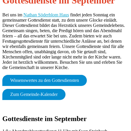
Gottesdienste im September
Bei uns im
Nathan Söderblom Haus
findet jeden Sonntag ein
gemeinsamer Gottesdienst statt, zu dem unsere Glocke einlädt.
Dieser Gottesdienst bildet das Herzstück unseres Gemeindelebens.
Gemeinsam singen, beten, die Predigt hören und das Abendmahl
feiern – all das erwartet Sie bei uns. Zudem bieten wir auch
Festtagesgottesdienste für unterschiedliche Anlässe an, bei denen
wir ebenfalls gemeinsam feiern. Unsere Gottesdienste sind für alle
Menschen offen, unabhängig davon, ob Sie getauft sind,
Kirchenmitglied sind oder lange nicht mehr in der Kirche waren.
Jeder ist herzlich willkommen. Besuchen Sie uns und erleben Sie
die Gemeinschaft in unserer Kirche.
Wissenswertes zu den Gottesdiensten
Zum Gemeinde-Kalender
Gottesdienste im September