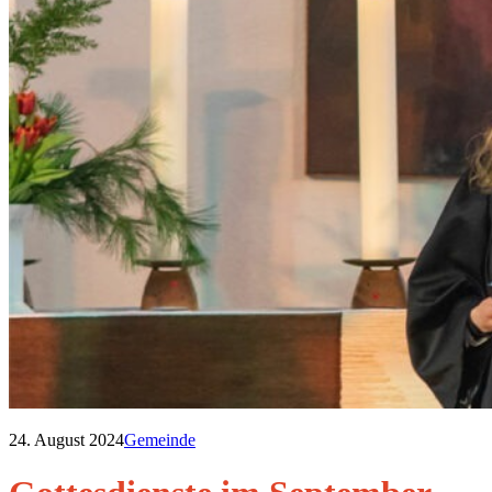
24. August 2024
Gemeinde