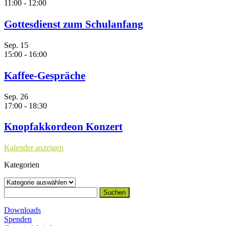
11:00
-
12:00
Gottesdienst zum Schulanfang
Sep.
15
15:00
-
16:00
Kaffee-Gespräche
Sep.
26
17:00
-
18:30
Knopfakkordeon Konzert
Kalender anzeigen
Kategorien
Kategorien
Suchen
nach:
Downloads
Spenden