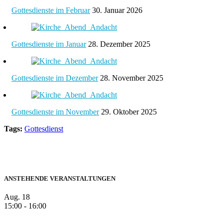
Gottesdienste im Februar
30. Januar 2026
Gottesdienste im Januar
28. Dezember 2025
Gottesdienste im Dezember
28. November 2025
Gottesdienste im November
29. Oktober 2025
Tags:
Gottesdienst
ANSTEHENDE VERANSTALTUNGEN
Aug.
18
15:00
-
16:00