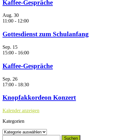
Kaffee-Gespräche
Aug.
30
11:00
-
12:00
Gottesdienst zum Schulanfang
Sep.
15
15:00
-
16:00
Kaffee-Gespräche
Sep.
26
17:00
-
18:30
Knopfakkordeon Konzert
Kalender anzeigen
Kategorien
Kategorien
Suchen