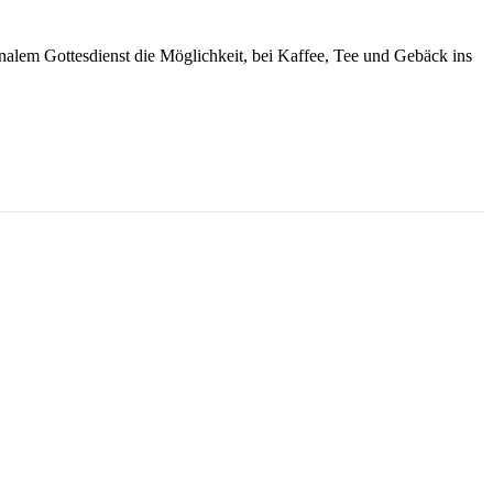
onalem Gottesdienst die Möglichkeit, bei Kaffee, Tee und Gebäck ins