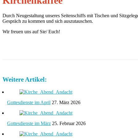
Kirchenkaffee
Durch Neugestaltung unseres Seitenschiffs mit Tischen und Sitzgeleg
Gespräch zu kommen und sich auszutauschen.
Wir freuen uns auf Sie/ Euch!
Weitere Artikel:
Gottesdienste im April
27. März 2026
Gottesdienste im März
25. Februar 2026