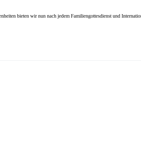
enheiten bieten wir nun nach jedem Familiengottesdienst und Internati