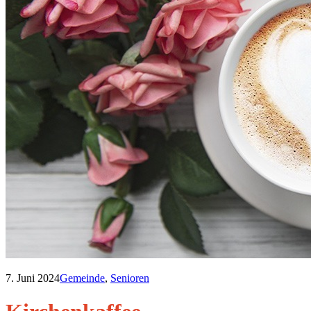
7. Juni 2024
Gemeinde
,
Senioren