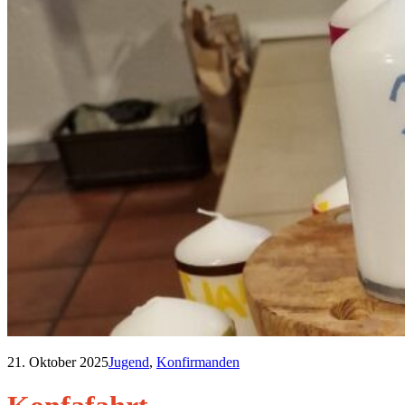
21. Oktober 2025
Jugend
,
Konfirmanden