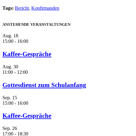
Tags:
Bericht
,
Konfirmanden
ANSTEHENDE VERANSTALTUNGEN
Aug.
18
15:00
-
16:00
Kaffee-Gespräche
Aug.
30
11:00
-
12:00
Gottesdienst zum Schulanfang
Sep.
15
15:00
-
16:00
Kaffee-Gespräche
Sep.
26
17:00
-
18:30