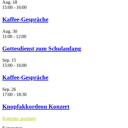
Aug.
18
15:00
-
16:00
Kaffee-Gespräche
Aug.
30
11:00
-
12:00
Gottesdienst zum Schulanfang
Sep.
15
15:00
-
16:00
Kaffee-Gespräche
Sep.
26
17:00
-
18:30
Knopfakkordeon Konzert
Kalender anzeigen