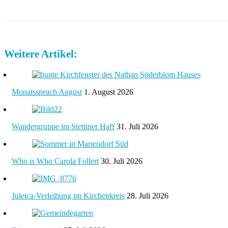
Weitere Artikel:
Monatsspruch August
1. August 2026
Wandergruppe im Stettiner Haff
31. Juli 2026
Who is Who Carola Follert
30. Juli 2026
Juleica-Verleihung im Kirchenkreis
28. Juli 2026