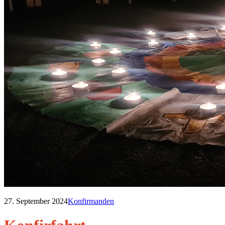
27. September 2024
Konfirmanden