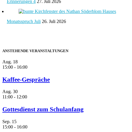
Erinnerungen 4
27. Juli 2026
Monatsspruch Juli
26. Juli 2026
ANSTEHENDE VERANSTALTUNGEN
Aug.
18
15:00
-
16:00
Kaffee-Gespräche
Aug.
30
11:00
-
12:00
Gottesdienst zum Schulanfang
Sep.
15
15:00
-
16:00